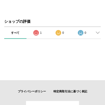
ショップの評価
すべて
1
0
0
プライバシーポリシー
特定商取引法に基づく表記