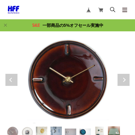
一部商品の5%オフセール実施中