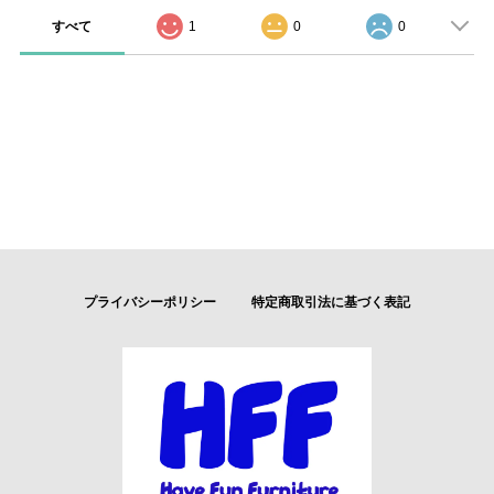
すべて
1
0
0
プライバシーポリシー
特定商取引法に基づく表記