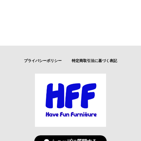
プライバシーポリシー
特定商取引法に基づく表記