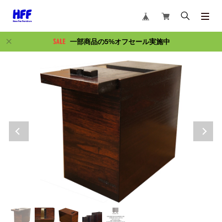
一部商品の5%オフセール実施中