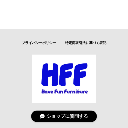
プライバシーポリシー
特定商取引法に基づく表記
ショップに質問する