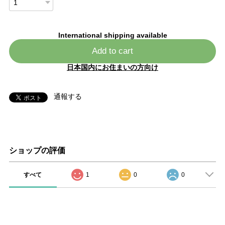
International shipping available
Add to cart
日本国内にお住まいの方向け
通報する
ショップの評価
すべて
1
0
0