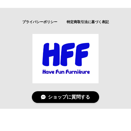
プライバシーポリシー
特定商取引法に基づく表記
ショップに質問する
© Have Fun Furniture