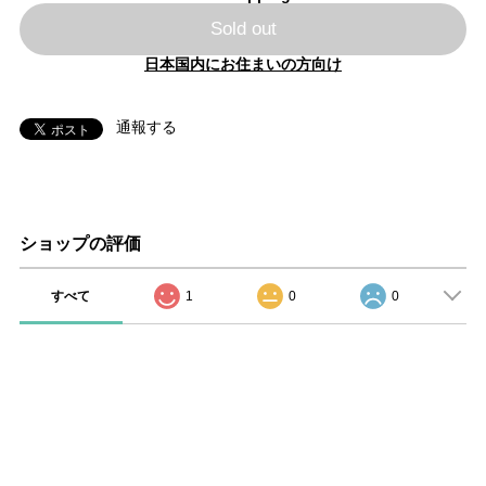
Sold out
日本国内にお住まいの方向け
通報する
ショップの評価
すべて
1
0
0