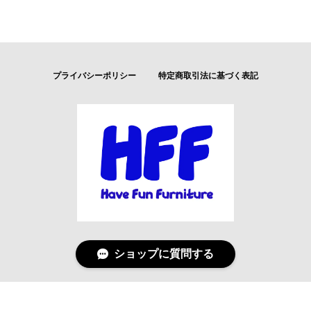
プライバシーポリシー
特定商取引法に基づく表記
ショップに質問する