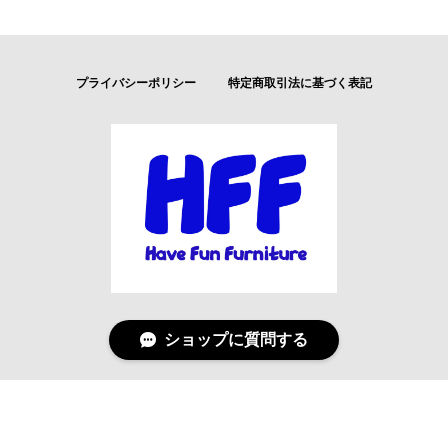
プライバシーポリシー
特定商取引法に基づく表記
ショップに質問する
© Have Fun Furniture