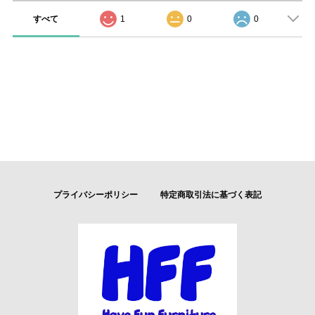
すべて
1
0
0
プライバシーポリシー
特定商取引法に基づく表記