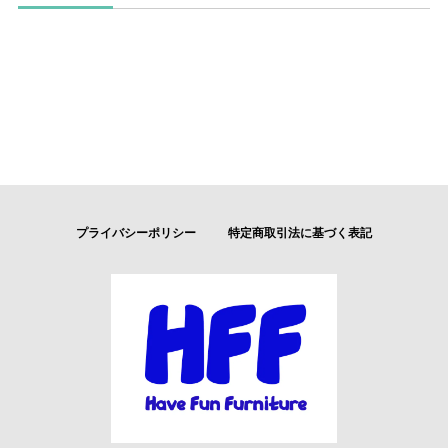
プライバシーポリシー
特定商取引法に基づく表記