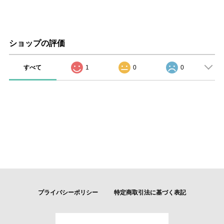
ショップの評価
すべて
1
0
0
プライバシーポリシー
特定商取引法に基づく表記