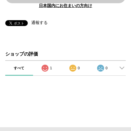
日本国内にお住まいの方向け
通報する
ショップの評価
すべて
1
0
0