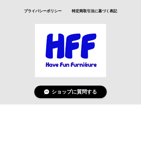
プライバシーポリシー
特定商取引法に基づく表記
ショップに質問する
© Have Fun Furniture