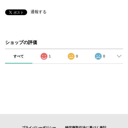
通報する
ショップの評価
すべて
1
0
0
プライバシーポリシー
特定商取引法に基づく表記