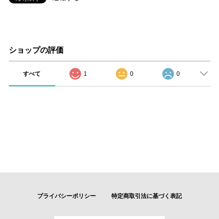
ショップの評価
すべて
1
0
0
プライバシーポリシー
特定商取引法に基づく表記