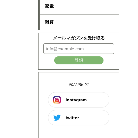
家電
雑貨
メールマガジンを受け取る
登録
FOLLOW US
instagram
twitter