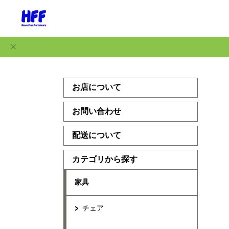
お店について
お問い合わせ
配送について
カテゴリから探す
家具
チェア