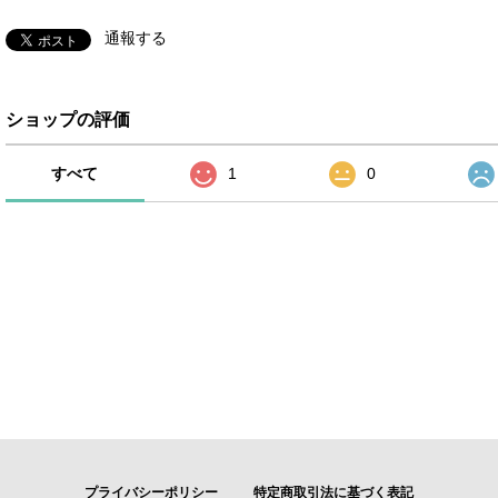
通報する
ショップの評価
すべて
1
0
プライバシーポリシー
特定商取引法に基づく表記