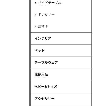
サイドテーブル
ドレッサー
座椅子
インテリア
ペット
テーブルウェア
収納用品
ベビー&キッズ
アクセサリー