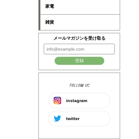
家電
雑貨
メールマガジンを受け取る
登録
FOLLOW US
instagram
twitter