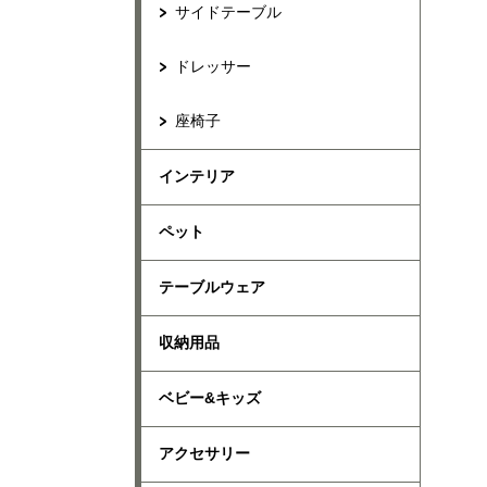
サイドテーブル
ドレッサー
座椅子
インテリア
ペット
テーブルウェア
収納用品
ベビー&キッズ
アクセサリー