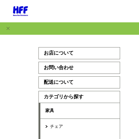
お店について
お問い合わせ
配送について
カテゴリから探す
家具
チェア