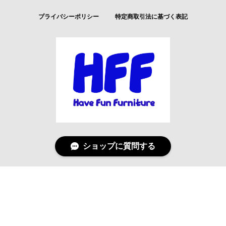
プライバシーポリシー
特定商取引法に基づく表記
ショップに質問する
© Have Fun Furniture