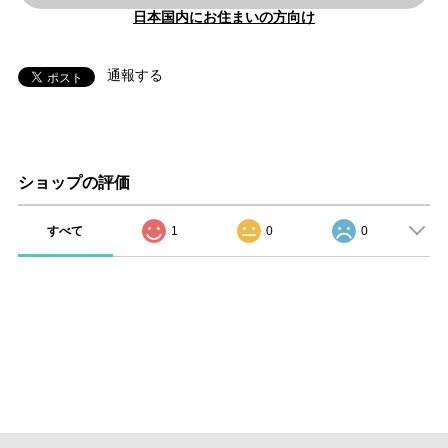
日本国内にお住まいの方向け
通報する
ショップの評価
すべて
1
0
0