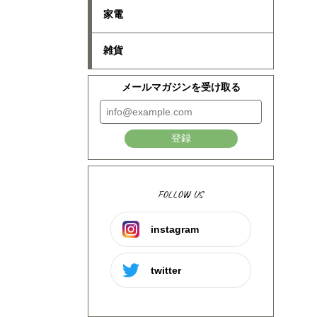
家電
雑貨
メールマガジンを受け取る
登録
FOLLOW US
instagram
twitter