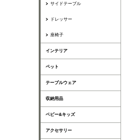
サイドテーブル
ドレッサー
座椅子
インテリア
ペット
テーブルウェア
収納用品
ベビー&キッズ
アクセサリー