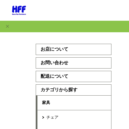
お店について
お問い合わせ
配送について
カテゴリから探す
家具
チェア