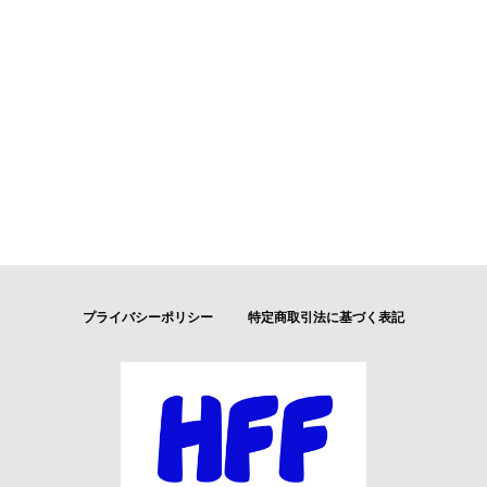
プライバシーポリシー
特定商取引法に基づく表記