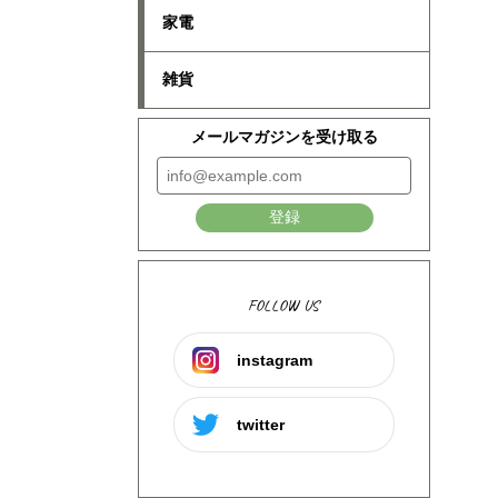
家電
雑貨
メールマガジンを受け取る
登録
FOLLOW US
instagram
twitter