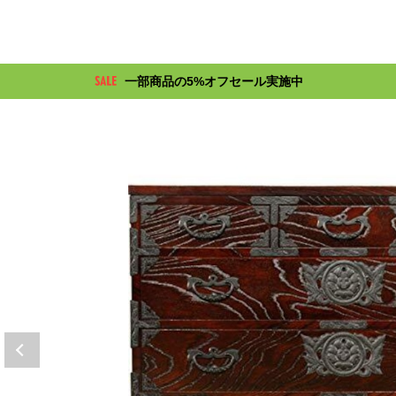
一部商品の5%オフセール実施中