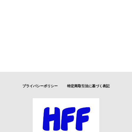
プライバシーポリシー
特定商取引法に基づく表記