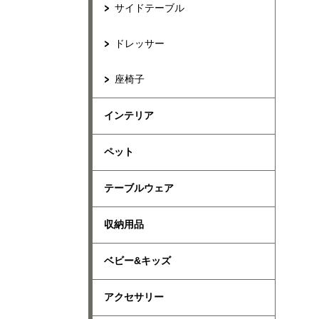
サイドテーブル
ドレッサー
座椅子
インテリア
ペット
テーブルウェア
収納用品
ベビー&キッズ
アクセサリー