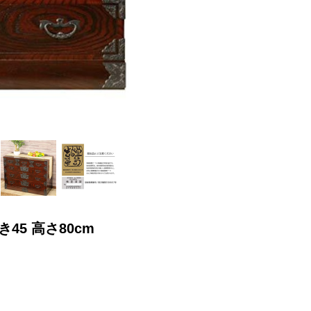
き45 高さ80cm