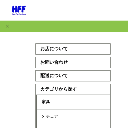
お店について
お問い合わせ
配送について
カテゴリから探す
家具
チェア