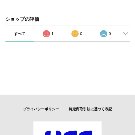
ショップの評価
すべて
1
0
0
プライバシーポリシー
特定商取引法に基づく表記