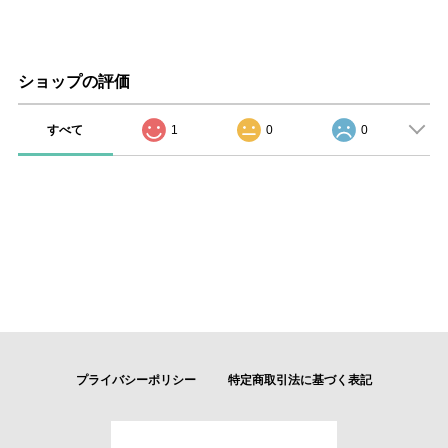
ショップの評価
すべて
1
0
0
プライバシーポリシー
特定商取引法に基づく表記