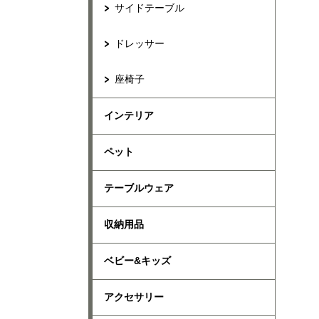
サイドテーブル
ドレッサー
座椅子
インテリア
ペット
テーブルウェア
収納用品
ベビー&キッズ
アクセサリー