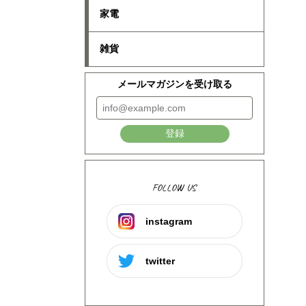
家電
雑貨
メールマガジンを受け取る
登録
FOLLOW US
instagram
twitter