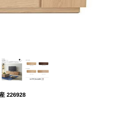
226928