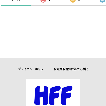
プライバシーポリシー
特定商取引法に基づく表記