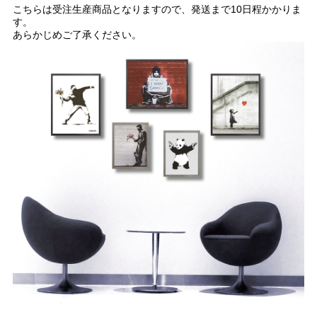
こちらは受注生産商品となりますので、発送まで10日程かかりま
す。
あらかじめご了承ください。