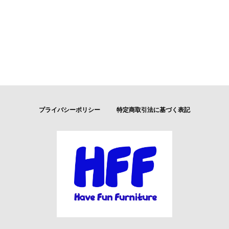
プライバシーポリシー
特定商取引法に基づく表記