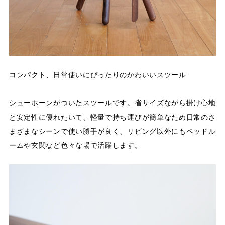
コンパクト、日常使いにぴったりのかわいいスツール
シューホーンがついたスツールです。省サイズながら掛け心地
と安定性に優れたいて、軽量で持ち運びが簡単なため日常のさ
まざまなシーンで使い勝手が良く、リビング以外にもベッドル
ームや玄関など色々な場で活躍します。