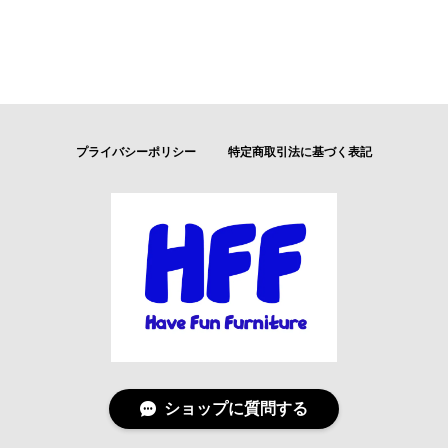
プライバシーポリシー
特定商取引法に基づく表記
ショップに質問する