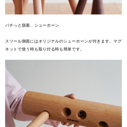
パチっと脱着、シューホーン
スツール側面にはオリジナルのシューホーンが付きます。マグ
ネットで使う時も取り付る時も簡単です。