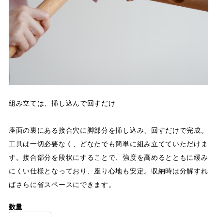
組み立ては、挿し込んで回すだけ
座面の裏にある接合穴に脚部分を挿し込み、回すだけで完成。
工具は一切必要なく、どなたでも簡単に組み立てていただけま
す。接合部分を段状にすることで、強度を高めるとともに緩み
にくい仕様となっており、座り心地も安定。収納時は分解すれ
ばさらに省スペースにできます。
数量