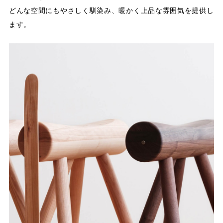
どんな空間にもやさしく馴染み、暖かく上品な雰囲気を提供し
ます。