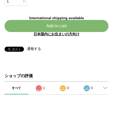
International shipping available
Add to cart
日本国内にお住まいの方向け
通報する
ショップの評価
すべて
1
0
0