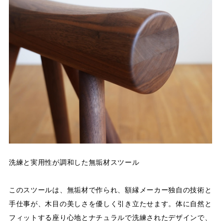
洗練と実用性が調和した無垢材スツール
このスツールは、無垢材で作られ、額縁メーカー独自の技術と
手仕事が、木目の美しさを優しく引き立たせます。体に自然と
フィットする座り心地とナチュラルで洗練されたデザインで、